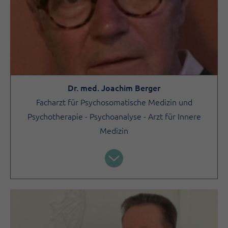
Dr. med. Joachim Berger
Facharzt für Psychosomatische Medizin und
Psychotherapie - Psychoanalyse - Arzt für Innere
Medizin