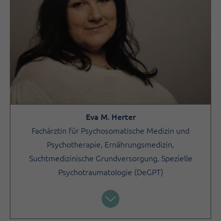
Eva M. Herter
Fachärztin für Psychosomatische Medizin und
Psychotherapie, Ernährungsmedizin,
Suchtmedizinische Grundversorgung, Spezielle
Psychotraumatologie (DeGPT)