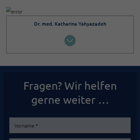
Dr. med. Katharina Yahyazadeh
Fragen? Wir helfen
gerne weiter …
Vorname
*