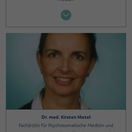
Dr. med. Kirsten Motel
Fachärztin für Psychosomatische Medizin und