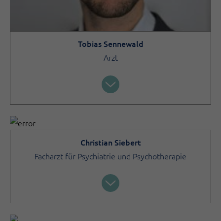
Tobias Sennewald
Arzt
Christian Siebert
Facharzt für Psychiatrie und Psychotherapie