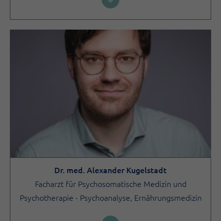
Dr. med. Alexander Kugelstadt
Facharzt für Psychosomatische Medizin und
Psychotherapie - Psychoanalyse, Ernährungsmedizin