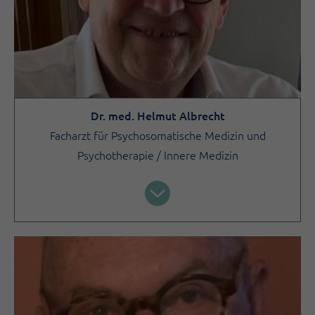
Dr. med. Helmut Albrecht
Facharzt für Psychosomatische Medizin und
Psychotherapie / Innere Medizin