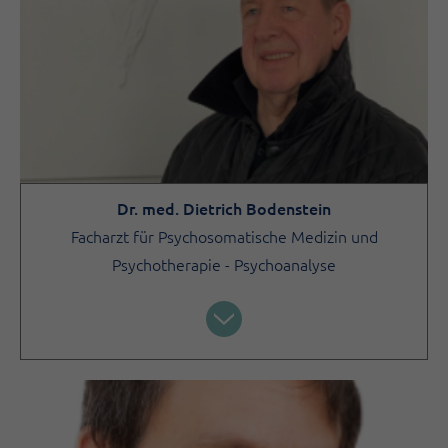
Dr. med. Dietrich Bodenstein
Facharzt für Psychosomatische Medizin und
Psychotherapie - Psychoanalyse