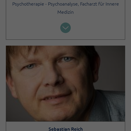
Psychotherapie - Psychoanalyse, Facharzt für Innere
Medizin
Sebastian Reich