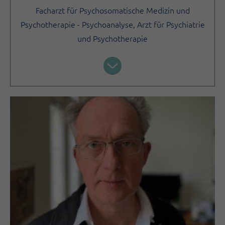
Facharzt für Psychosomatische Medizin und
Psychotherapie - Psychoanalyse, Arzt für Psychiatrie
und Psychotherapie