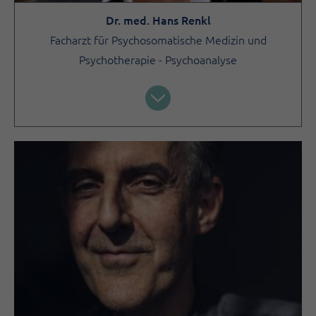
Dr. med. Hans Renkl
Facharzt für Psychosomatische Medizin und
Psychotherapie - Psychoanalyse