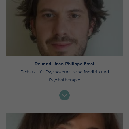
Dr. med. Jean-Philippe Ernst
Facharzt für Psychosomatische Medizin und
Psychotherapie