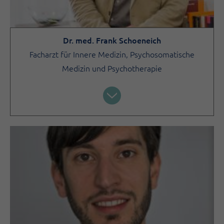
Dr. med. Frank Schoeneich
Facharzt für Innere Medizin, Psychosomatische
Medizin und Psychotherapie