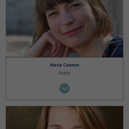
Maria Coenen
Ärztin