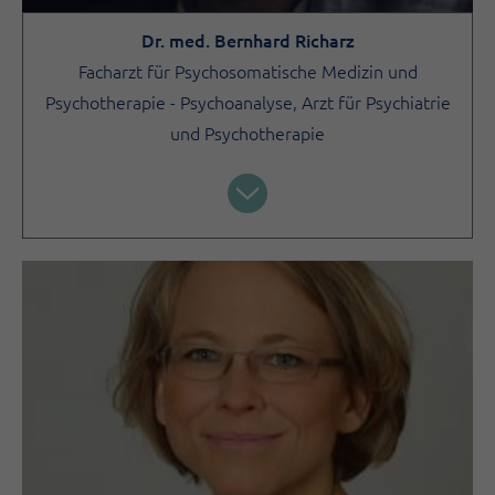
Dr. med. Bernhard Richarz
Facharzt für Psychosomatische Medizin und
Psychotherapie - Psychoanalyse, Arzt für Psychiatrie
und Psychotherapie