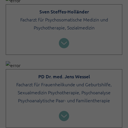
Sven Steffes-Holländer
Facharzt für Psychosomatische Medizin und
Psychotherapie, Sozialmedizin
PD Dr. med. Jens Wessel
Facharzt für Frauenheilkunde und Geburtshilfe,
Sexualmedizin Psychotherapie, Psychoanalyse
Psychoanalytische Paar- und Familientherapie