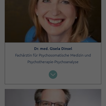
Dr. med. Gisela Dinsel
Fachärztin für Psychosomatische Medizin und
Psychotherapie-Psychoanalyse