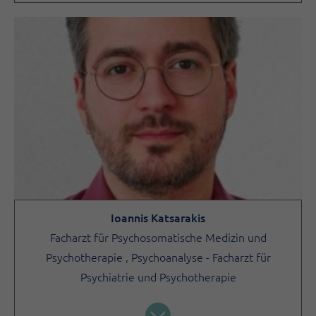
Ioannis Katsarakis
Facharzt für Psychosomatische Medizin und
Psychotherapie , Psychoanalyse - Facharzt für
Psychiatrie und Psychotherapie