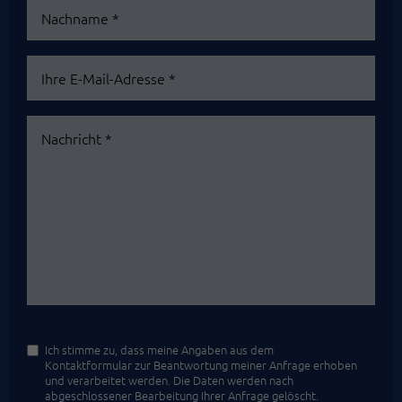
Nachname
*
Ihre
E-
Mail-
Nachricht
Adresse
*
*
Ich stimme zu, dass meine Angaben aus dem
Kontaktformular zur Beantwortung meiner Anfrage erhoben
und verarbeitet werden. Die Daten werden nach
abgeschlossener Bearbeitung Ihrer Anfrage gelöscht.