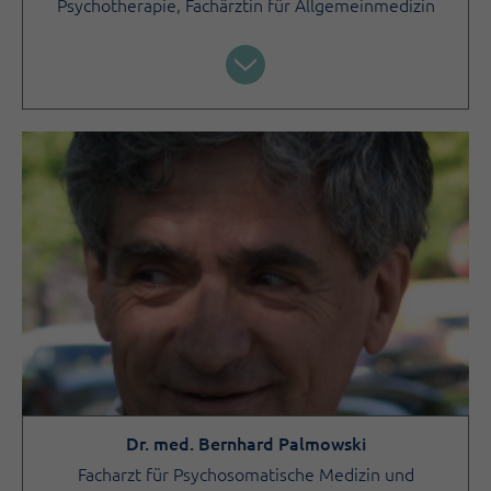
Psychotherapie, Fachärztin für Allgemeinmedizin
Dr. med. Bernhard Palmowski
Facharzt für Psychosomatische Medizin und