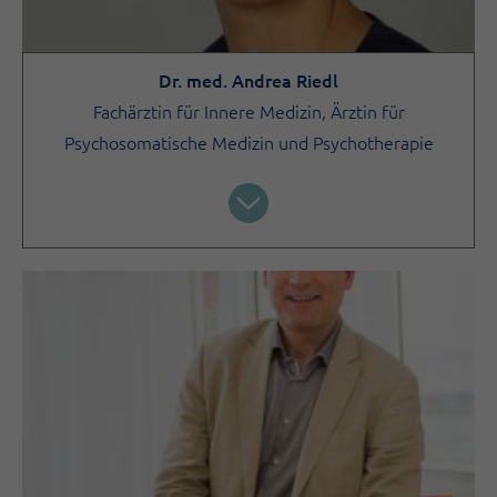
Dr. med. Andrea Riedl
Fachärztin für Innere Medizin, Ärztin für
Psychosomatische Medizin und Psychotherapie