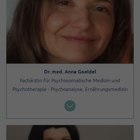
Dr. med. Anna Goeldel
Fachärztin für Psychosomatische Medizin und
Psychotherapie - Psychoanalyse, Ernährungsmedizin