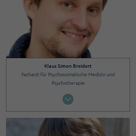
Klaus Simon Breidert
Facharzt für Psychosomatische Medizin und
Psychotherapie