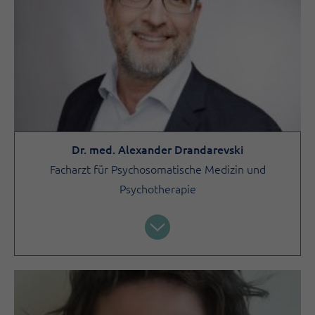
Dr. med. Alexander Drandarevski
Facharzt für Psychosomatische Medizin und
Psychotherapie